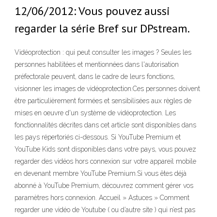
12/06/2012: Vous pouvez aussi
regarder la série Bref sur DPstream.
Vidéoprotection : qui peut consulter les images ? Seules les
personnes habilitées et mentionnées dans l'autorisation
préfectorale peuvent, dans le cadre de leurs fonctions,
visionner les images de vidéoprotection.Ces personnes doivent
être particulièrement formées et sensibilisées aux règles de
mises en oeuvre d'un système de vidéoprotection. Les
fonctionnalités décrites dans cet article sont disponibles dans
les pays répertoriés ci-dessous. Si YouTube Premium et
YouTube Kids sont disponibles dans votre pays, vous pouvez
regarder des vidéos hors connexion sur votre appareil mobile
en devenant membre YouTube Premium.Si vous êtes déjà
abonné à YouTube Premium, découvrez comment gérer vos
paramètres hors connexion. Accueil » Astuces » Comment
regarder une vidéo de Youtube ( ou d’autre site ) qui n’est pas