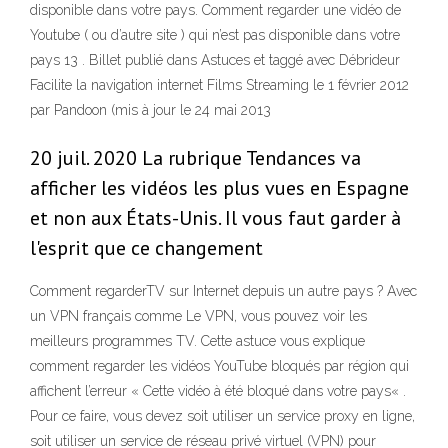
disponible dans votre pays. Comment regarder une vidéo de
Youtube ( ou d’autre site ) qui n’est pas disponible dans votre
pays 13 . Billet publié dans Astuces et taggé avec Débrideur
Facilite la navigation internet Films Streaming le 1 février 2012
par Pandoon (mis à jour le 24 mai 2013
20 juil. 2020 La rubrique Tendances va
afficher les vidéos les plus vues en Espagne
et non aux États-Unis. Il vous faut garder à
l'esprit que ce changement
Comment regarderTV sur Internet depuis un autre pays ? Avec
un VPN français comme Le VPN, vous pouvez voir les
meilleurs programmes TV. Cette astuce vous explique
comment regarder les vidéos YouTube bloqués par région qui
affichent l’erreur « Cette vidéo à été bloqué dans votre pays« .
Pour ce faire, vous devez soit utiliser un service proxy en ligne,
soit utiliser un service de réseau privé virtuel (VPN) pour