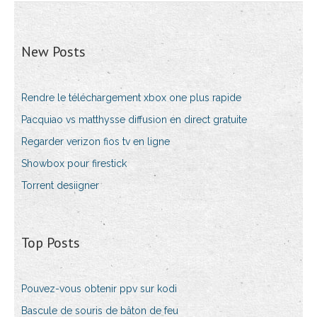
New Posts
Rendre le téléchargement xbox one plus rapide
Pacquiao vs matthysse diffusion en direct gratuite
Regarder verizon fios tv en ligne
Showbox pour firestick
Torrent desiigner
Top Posts
Pouvez-vous obtenir ppv sur kodi
Bascule de souris de bâton de feu