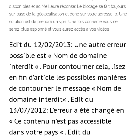
disponibles et ac Meilleure réponse: Le blocage se fait toujours
sur base de la géolocalisation et donc sur votre adresse ip. Une
solution est de prendre un vpn. Une fois connecté vous ne
serez plus espionné et vous aurez accès a vos vidéos
Edit du 12/02/2013: Une autre erreur
possible est « Nom de domaine
interdit « . Pour contourner cela, lisez
en fin d’article les possibles manières
de contourner le message « Nom de
domaine interdit« . Edit du
13/07/2012: L’erreur a été changé en
« Ce contenu n’est pas accessible
dans votre pays « . Edit du